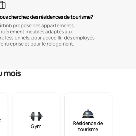
ous cherchez des résidences de tourisme?
irbnb propose des appartements
ntièrement meublés adaptés aux
rofessionnels, pour accueillir des employés
'entreprise et pour le relogement.
u mois
t
Résidence de
Gym
tourisme