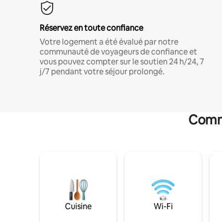
Réservez en toute confiance
Votre logement a été évalué par notre
communauté de voyageurs de confiance et
vous pouvez compter sur le soutien 24 h/24, 7
j/7 pendant votre séjour prolongé.
Commo
Cuisine
Wi-Fi