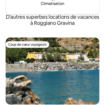
Climatisation
D'autres superbes locations de vacances
à Roggiano Gravina
Coup de cœur voyageurs
Coup de cœur voyageurs