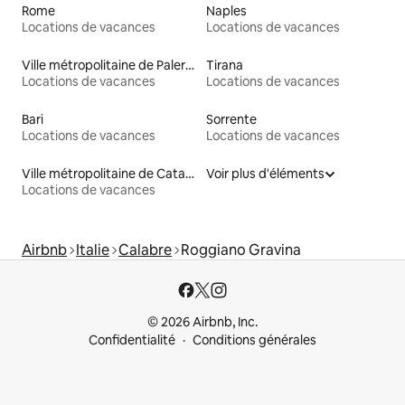
Rome
Naples
Locations de vacances
Locations de vacances
Ville métropolitaine de Palerme
Tirana
Locations de vacances
Locations de vacances
Bari
Sorrente
Locations de vacances
Locations de vacances
Ville métropolitaine de Catane
Voir plus d'éléments
Locations de vacances
Airbnb
Italie
Calabre
Roggiano Gravina
© 2026 Airbnb, Inc.
Confidentialité
Conditions générales