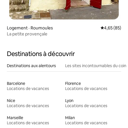
Logement · Roumoules
Note moyenne
4,65 (85)
La petite provençale
Destinations à découvrir
Destinations aux alentours
Les sites incontournables du coin
Barcelone
Florence
Locations de vacances
Locations de vacances
Nice
Lyon
Locations de vacances
Locations de vacances
Marseille
Milan
Locations de vacances
Locations de vacances