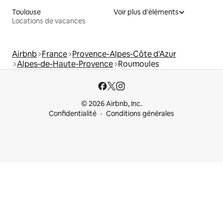
Toulouse
Voir plus d'éléments
Locations de vacances
Airbnb
France
Provence-Alpes-Côte d'Azur
Alpes-de-Haute-Provence
Roumoules
© 2026 Airbnb, Inc.
Confidentialité
Conditions générales