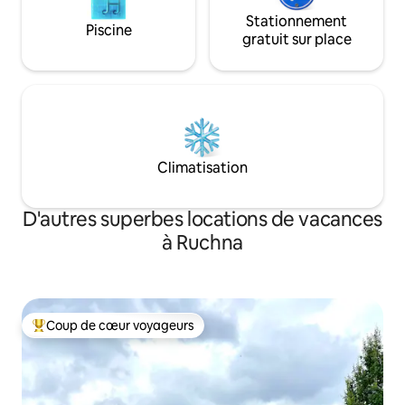
Stationnement
Piscine
gratuit sur place
Climatisation
D'autres superbes locations de vacances
à Ruchna
Coup de cœur voyageurs
Coup de cœur voyageurs parmi les plus aimés