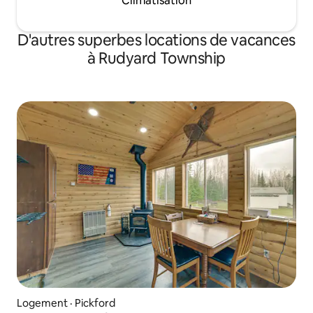
Climatisation
D'autres superbes locations de vacances
à Rudyard Township
Logement · Pickford