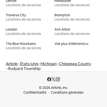
Détroit
Milwaukee
Locations de vacances
Locations de vacances
Traverse City
Brampton
Locations de vacances
Locations de vacances
London
Ann Arbor
Locations de vacances
Locations de vacances
The Blue Mountains
Voir plus d'éléments
Locations de vacances
Airbnb
États-Unis
Michigan
Chippewa County
Rudyard Township
© 2026 Airbnb, Inc.
Confidentialité
Conditions générales