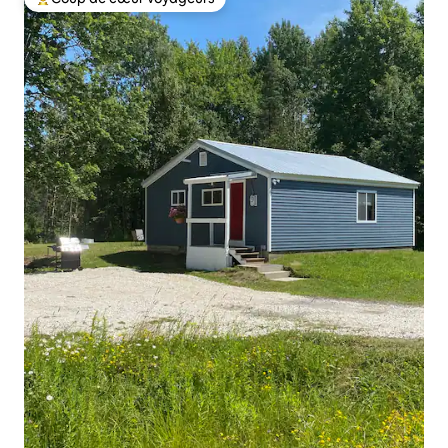
Coup de cœur voyageurs parmi les plus aimés