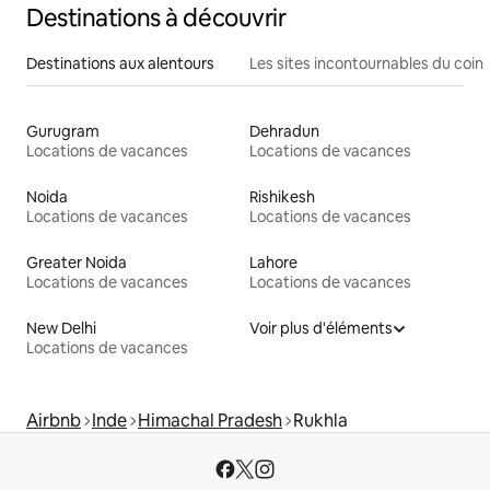
Destinations à découvrir
Destinations aux alentours
Les sites incontournables du coin
Gurugram
Dehradun
Locations de vacances
Locations de vacances
Noida
Rishikesh
Locations de vacances
Locations de vacances
Greater Noida
Lahore
Locations de vacances
Locations de vacances
New Delhi
Voir plus d'éléments
Locations de vacances
Airbnb
Inde
Himachal Pradesh
Rukhla