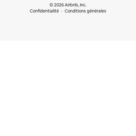
© 2026 Airbnb, Inc.
Confidentialité
Conditions générales