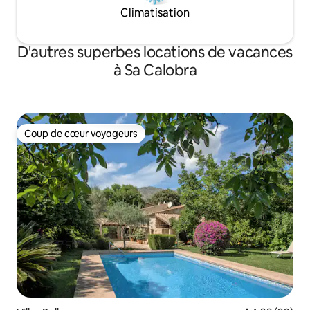
Climatisation
D'autres superbes locations de vacances
à Sa Calobra
Coup de cœur voyageurs
Coup de cœur voyageurs