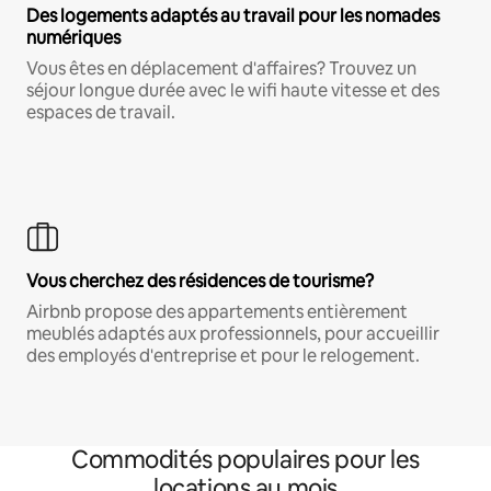
Des logements adaptés au travail pour les nomades
numériques
Vous êtes en déplacement d'affaires? Trouvez un
séjour longue durée avec le wifi haute vitesse et des
espaces de travail.
Vous cherchez des résidences de tourisme?
Airbnb propose des appartements entièrement
meublés adaptés aux professionnels, pour accueillir
des employés d'entreprise et pour le relogement.
Commodités populaires pour les
locations au mois