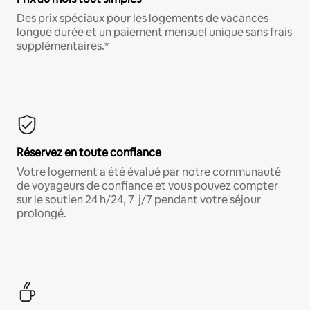
Des prix spéciaux pour les logements de vacances
longue durée et un paiement mensuel unique sans frais
supplémentaires.*
Réservez en toute confiance
Votre logement a été évalué par notre communauté
de voyageurs de confiance et vous pouvez compter
sur le soutien 24 h/24, 7 j/7 pendant votre séjour
prolongé.