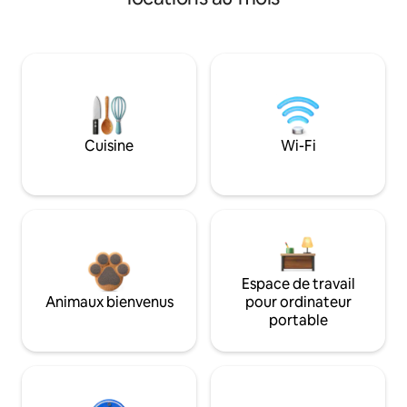
Cuisine
Wi-Fi
Espace de travail
Animaux bienvenus
pour ordinateur
portable