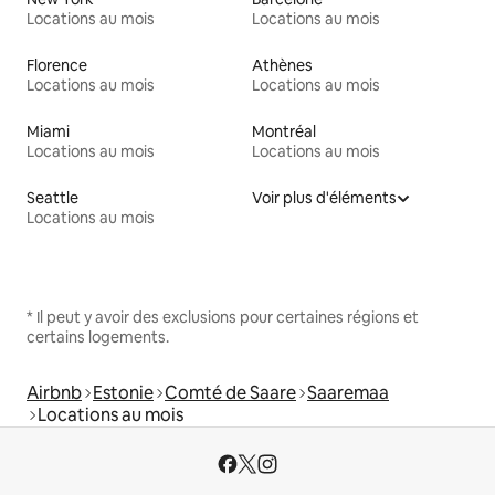
Locations au mois
Locations au mois
Florence
Athènes
Locations au mois
Locations au mois
Miami
Montréal
Locations au mois
Locations au mois
Seattle
Voir plus d'éléments
Locations au mois
* Il peut y avoir des exclusions pour certaines régions et
certains logements.
Airbnb
Estonie
Comté de Saare
Saaremaa
Locations au mois