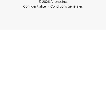
© 2026 Airbnb, Inc.
Confidentialité
Conditions générales