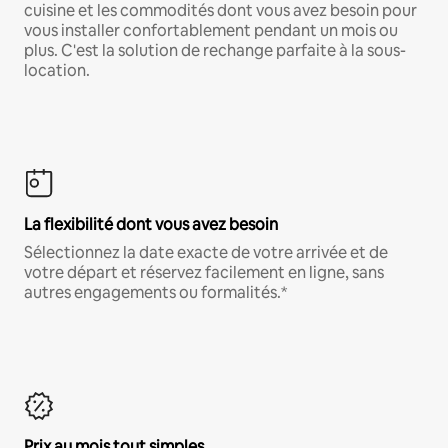
cuisine et les commodités dont vous avez besoin pour
vous installer confortablement pendant un mois ou
plus. C'est la solution de rechange parfaite à la sous-
location.
La flexibilité dont vous avez besoin
Sélectionnez la date exacte de votre arrivée et de
votre départ et réservez facilement en ligne, sans
autres engagements ou formalités.*
Prix au mois tout simples