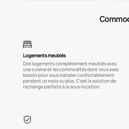
Commodit
Logements meublés
Des logements complètement meublés avec
une cuisine et les commodités dont vous avez
besoin pour vous installer confortablement
pendant un mois ou plus. C'est la solution de
rechange parfaite à la sous-location.