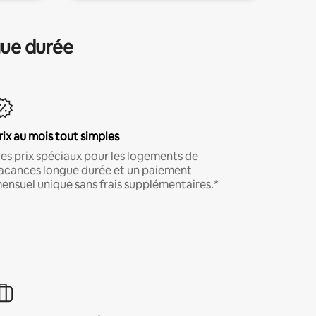
gue durée
rix au mois tout simples
es prix spéciaux pour les logements de
acances longue durée et un paiement
ensuel unique sans frais supplémentaires.*