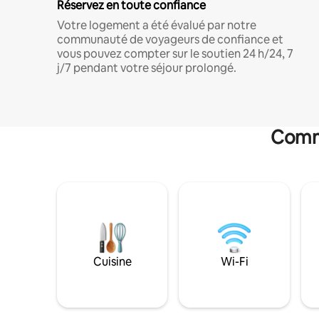
Réservez en toute confiance
Votre logement a été évalué par notre
communauté de voyageurs de confiance et
vous pouvez compter sur le soutien 24 h/24, 7
j/7 pendant votre séjour prolongé.
Commo
Cuisine
Wi-Fi