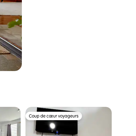
Coup de cœur voyageurs
Coup de cœur voyageurs