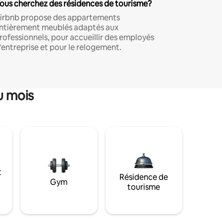
ous cherchez des résidences de tourisme?
irbnb propose des appartements
ntièrement meublés adaptés aux
rofessionnels, pour accueillir des employés
'entreprise et pour le relogement.
u mois
t
Résidence de
Gym
tourisme