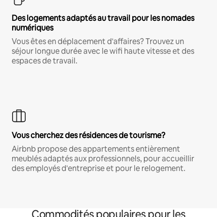
Des logements adaptés au travail pour les nomades
numériques
Vous êtes en déplacement d'affaires? Trouvez un
séjour longue durée avec le wifi haute vitesse et des
espaces de travail.
Vous cherchez des résidences de tourisme?
Airbnb propose des appartements entièrement
meublés adaptés aux professionnels, pour accueillir
des employés d'entreprise et pour le relogement.
Commodités populaires pour les