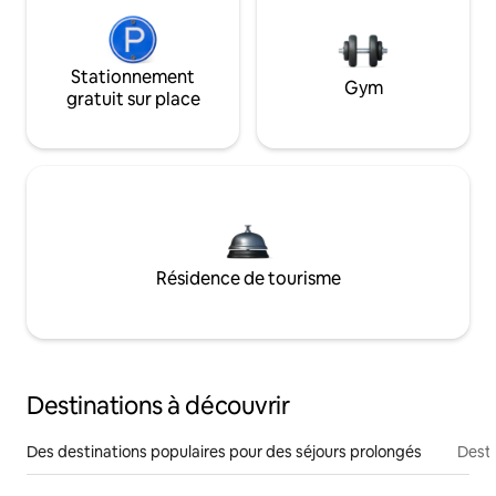
Stationnement
Gym
gratuit sur place
Résidence de tourisme
Destinations à découvrir
Des destinations populaires pour des séjours prolongés
Desti