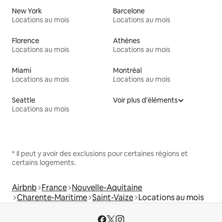
New York
Barcelone
Locations au mois
Locations au mois
Florence
Athènes
Locations au mois
Locations au mois
Miami
Montréal
Locations au mois
Locations au mois
Seattle
Voir plus d'éléments
Locations au mois
* Il peut y avoir des exclusions pour certaines régions et
certains logements.
Airbnb
France
Nouvelle-Aquitaine
Charente-Maritime
Saint-Vaize
Locations au mois