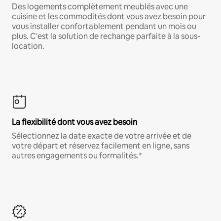
Des logements complètement meublés avec une
cuisine et les commodités dont vous avez besoin pour
vous installer confortablement pendant un mois ou
plus. C'est la solution de rechange parfaite à la sous-
location.
La flexibilité dont vous avez besoin
Sélectionnez la date exacte de votre arrivée et de
votre départ et réservez facilement en ligne, sans
autres engagements ou formalités.*