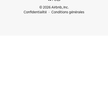
© 2026 Airbnb, Inc.
Confidentialité
Conditions générales