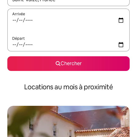
Arrivée
Départ
Chercher
Locations au mois à proximité