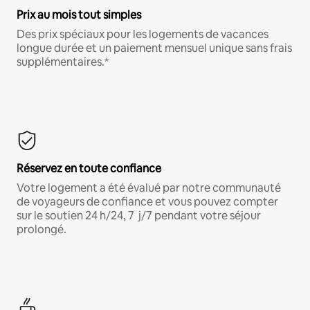
Prix au mois tout simples
Des prix spéciaux pour les logements de vacances
longue durée et un paiement mensuel unique sans frais
supplémentaires.*
Réservez en toute confiance
Votre logement a été évalué par notre communauté
de voyageurs de confiance et vous pouvez compter
sur le soutien 24 h/24, 7 j/7 pendant votre séjour
prolongé.