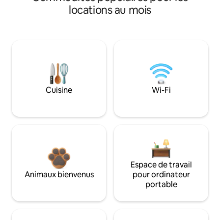
locations au mois
Cuisine
Wi-Fi
Espace de travail
Animaux bienvenus
pour ordinateur
portable