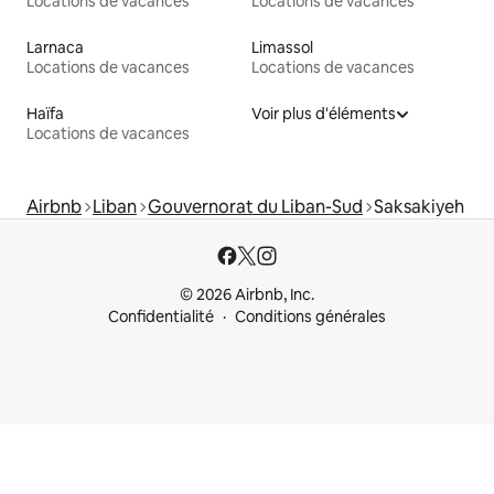
Locations de vacances
Locations de vacances
Larnaca
Limassol
Locations de vacances
Locations de vacances
Haïfa
Voir plus d'éléments
Locations de vacances
Airbnb
Liban
Gouvernorat du Liban-Sud
Saksakiyeh
© 2026 Airbnb, Inc.
Confidentialité
Conditions générales