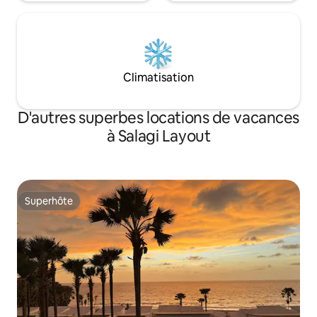
Climatisation
D'autres superbes locations de vacances
à Salagi Layout
Superhôte
Superhôte