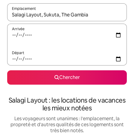
Emplacement
Quand les résultats sont affichés, parcourez-les en utilisant les 
Arrivée
Départ
Chercher
Salagi Layout : les locations de vacances
les mieux notées
Les voyageurs sont unanimes : l'emplacement, la
propreté et d'autres qualités de ces logements sont
très bien notés.