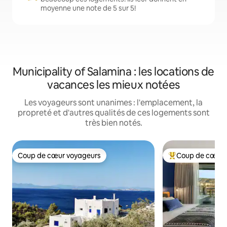
moyenne une note de 5 sur 5!
Municipality of Salamina : les locations de
vacances les mieux notées
Les voyageurs sont unanimes : l'emplacement, la
propreté et d'autres qualités de ces logements sont
très bien notés.
Coup de cœur voyageurs
Coup de cœur 
Coup de cœur voyageurs
Coup de cœur voy