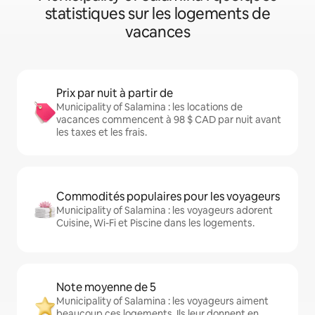
statistiques sur les logements de
vacances
Prix par nuit à partir de
Municipality of Salamina : les locations de
vacances commencent à 98 $ CAD par nuit avant
les taxes et les frais.
Commodités populaires pour les voyageurs
Municipality of Salamina : les voyageurs adorent
Cuisine, Wi-Fi et Piscine dans les logements.
Note moyenne de 5
Municipality of Salamina : les voyageurs aiment
beaucoup ces logements. Ils leur donnent en