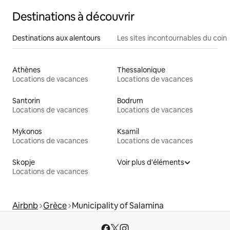
Destinations à découvrir
Destinations aux alentours
Les sites incontournables du coin
Athènes
Thessalonique
Locations de vacances
Locations de vacances
Santorin
Bodrum
Locations de vacances
Locations de vacances
Mykonos
Ksamil
Locations de vacances
Locations de vacances
Skopje
Voir plus d'éléments
Locations de vacances
Airbnb
Grèce
Municipality of Salamina