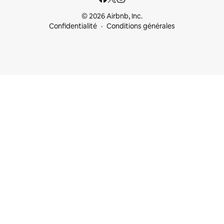
© 2026 Airbnb, Inc.
Confidentialité
Conditions générales