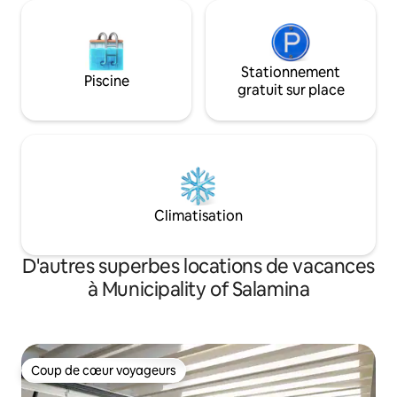
Stationnement
Piscine
gratuit sur place
Climatisation
D'autres superbes locations de vacances
à Municipality of Salamina
Coup de cœur voyageurs
Coup de cœur voyageurs