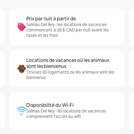
Prix par nuit à partir de
Salinas Del Rey : les locations de vacances
commencent à 28 $ CAD par nuit avant les
taxes et les frais.
Locations de vacances où les animaux
sont les bienvenus
Trouvez 60 logements où les animaux sont les
bienvenus
Disponibilité du Wi-Fi
Salinas Del Rey : 80 locations de vacances
comprennent l'accès au wifi