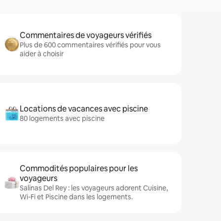
Commentaires de voyageurs vérifiés
Plus de 600 commentaires vérifiés pour vous
aider à choisir
Locations de vacances avec piscine
80 logements avec piscine
Commodités populaires pour les
voyageurs
Salinas Del Rey : les voyageurs adorent Cuisine,
Wi-Fi et Piscine dans les logements.