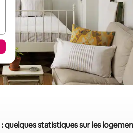
y : quelques statistiques sur les logeme