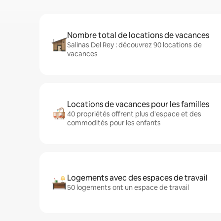
Nombre total de locations de vacances
Salinas Del Rey : découvrez 90 locations de
vacances
Locations de vacances pour les familles
40 propriétés offrent plus d'espace et des
commodités pour les enfants
Logements avec des espaces de travail
50 logements ont un espace de travail