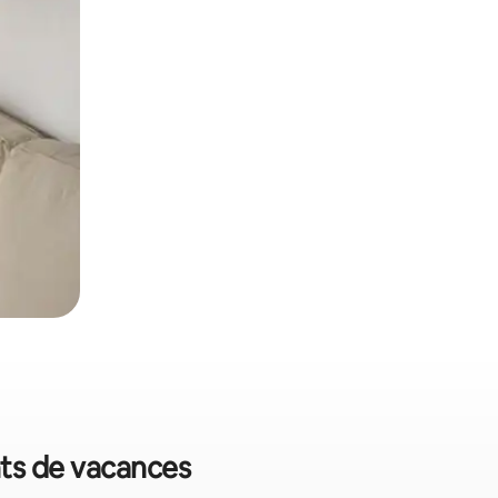
nts de vacances