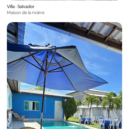
Villa · Salvador
Maison de la rivière