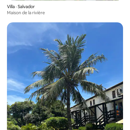
Villa · Salvador
Maison de la rivière