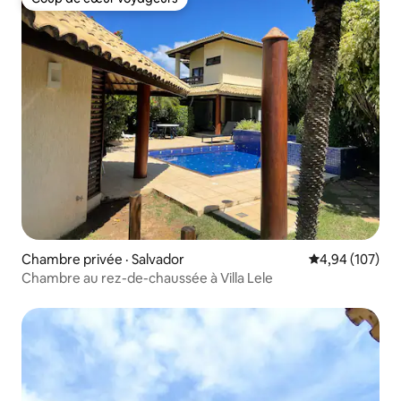
Coup de cœur voyageurs
Chambre privée · Salvador
Note moyenne 
4,94 (107)
Chambre au rez-de-chaussée à Villa Lele