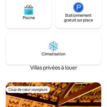
Stationnement
Piscine
gratuit sur place
Climatisation
Villas privées à louer
Coup de cœur voyageurs
Coup de cœur voyageurs