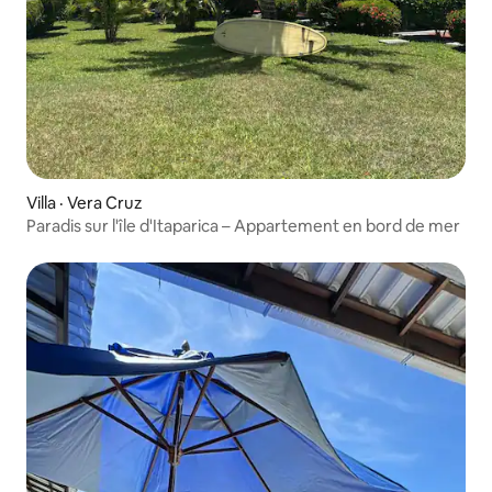
Villa · Vera Cruz
Paradis sur l'île d'Itaparica – Appartement en bord de mer