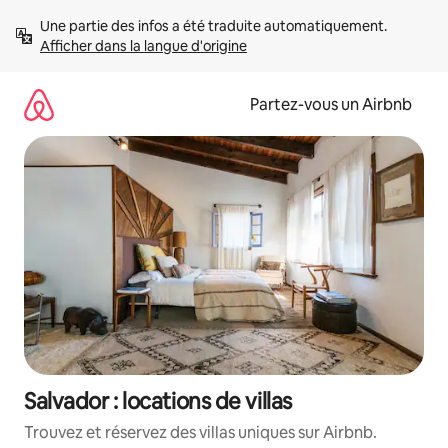
Aller
Une partie des infos a été traduite automatiquement. 
directement
Afficher dans la langue d'origine
au
contenu
Partez-vous un Airbnb
Salvador : locations de villas
Trouvez et réservez des villas uniques sur Airbnb.