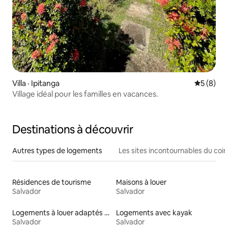
Villa · Ipitanga
Note moy
5 (8)
Village idéal pour les familles en vacances.
Destinations à découvrir
Autres types de logements
Les sites incontournables du coin
Résidences de tourisme
Maisons à louer
Salvador
Salvador
Logements à louer adaptés aux animaux
Logements avec kayak
Salvador
Salvador