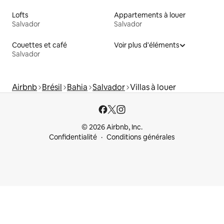
Lofts
Appartements à louer
Salvador
Salvador
Couettes et café
Voir plus d'éléments
Salvador
Airbnb
Brésil
Bahia
Salvador
Villas à louer
© 2026 Airbnb, Inc.
Confidentialité
Conditions générales