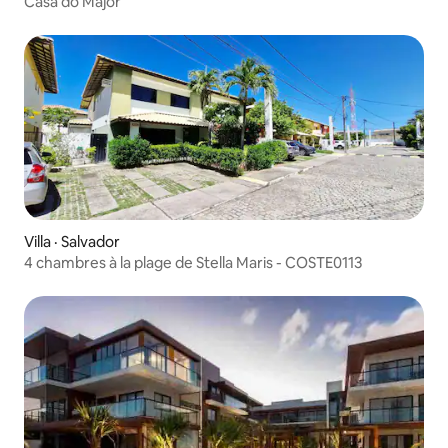
Casa do Major
Villa · Salvador
4 chambres à la plage de Stella Maris - COSTE0113