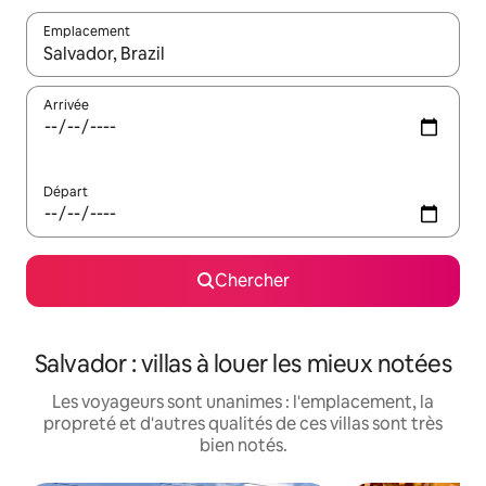
Emplacement
Quand les résultats sont affichés, parcourez-les en utilisant les 
Arrivée
Départ
Chercher
Salvador : villas à louer les mieux notées
Les voyageurs sont unanimes : l'emplacement, la
propreté et d'autres qualités de ces villas sont très
bien notés.