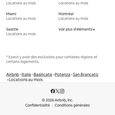
Locations au mois
Locations au mois
Miami
Montréal
Locations au mois
Locations au mois
Seattle
Voir plus d'éléments
Locations au mois
* Il peut y avoir des exclusions pour certaines régions et
certains logements.
Airbnb
Italie
Basilicate
Potenza
San Brancato
Locations au mois
© 2026 Airbnb, Inc.
Confidentialité
Conditions générales