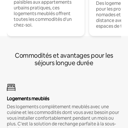
paisibles aux appartements
Des logements
urbains pratiques, ces
pour les profes
logements meublés offrent
nomades et trav
toutes les commodités d'un
distance avec le
chez-soi.
espaces de trav
Commodités et avantages pour les
séjours longue durée
Logements meublés
Des logements complètement meublés avec une
cuisine et les commodités dont vous avez besoin pour
vous installer confortablement pendant un mois ou
plus. C'est la solution de rechange parfaite à la sous-