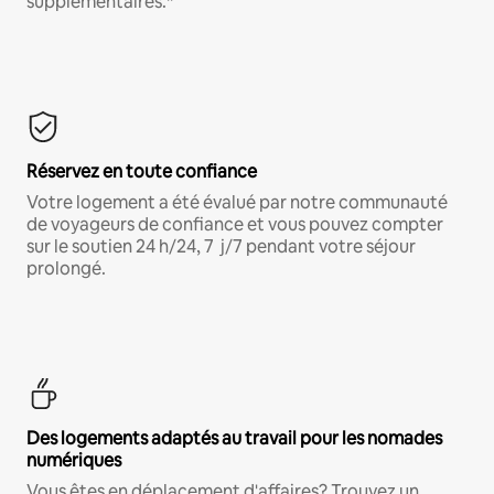
supplémentaires.*
Réservez en toute confiance
Votre logement a été évalué par notre communauté
de voyageurs de confiance et vous pouvez compter
sur le soutien 24 h/24, 7 j/7 pendant votre séjour
prolongé.
Des logements adaptés au travail pour les nomades
numériques
Vous êtes en déplacement d'affaires? Trouvez un