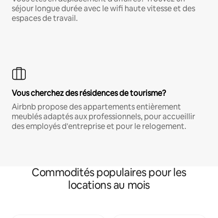
séjour longue durée avec le wifi haute vitesse et des
espaces de travail.
Vous cherchez des résidences de tourisme?
Airbnb propose des appartements entièrement
meublés adaptés aux professionnels, pour accueillir
des employés d'entreprise et pour le relogement.
Commodités populaires pour les
locations au mois