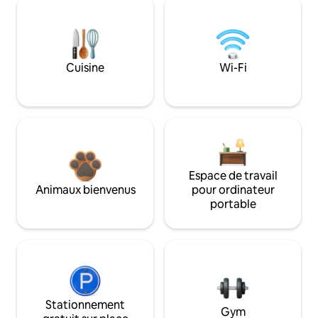
Cuisine
Wi-Fi
Espace de travail
Animaux bienvenus
pour ordinateur
portable
Stationnement
Gym