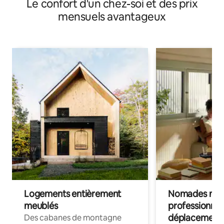
Le confort d'un chez-soi et des prix
mensuels avantageux
Logements entièrement
Nomades num
meublés
professionnel
déplacement
Des cabanes de montagne