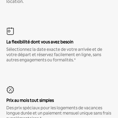
location.
La flexibilité dont vous avez besoin
Sélectionnez la date exacte de votre arrivée et de
votre départ et réservez facilement en ligne, sans
autres engagements ou formalités.*
Prix au mois tout simples
Des prix spéciaux pour les logements de vacances
longue durée et un paiement mensuel unique sans frais