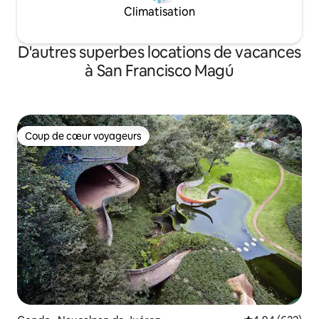
Climatisation
D'autres superbes locations de vacances
à San Francisco Magú
Coup de cœur voyageurs
Coup de cœur voyageurs