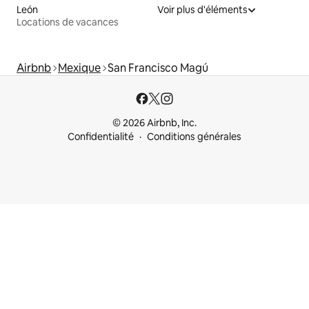
León
Voir plus d'éléments
Locations de vacances
Airbnb
Mexique
San Francisco Magú
© 2026 Airbnb, Inc.
Confidentialité
Conditions générales