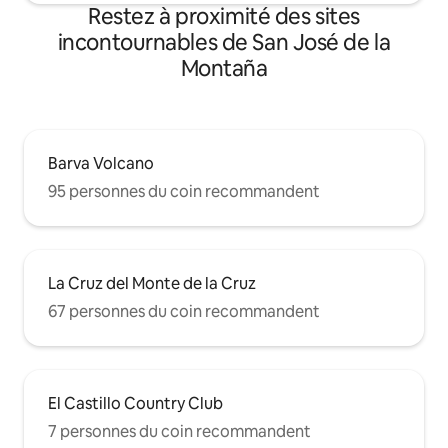
Restez à proximité des sites
incontournables de San José de la
Montaña
Barva Volcano
95 personnes du coin recommandent
La Cruz del Monte de la Cruz
67 personnes du coin recommandent
El Castillo Country Club
7 personnes du coin recommandent