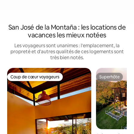
San José de la Montaña : les locations de
vacances les mieux notées
Les voyageurs sont unanimes : l'emplacement, la
propreté et d'autres qualités de ces logements sont
très bien notés.
Coup de cœur voyageurs
Superhôte
Coup de cœur voyageurs
Superhôte