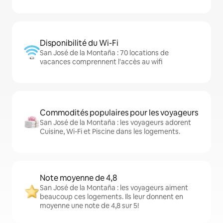
Disponibilité du Wi-Fi
San José de la Montaña : 70 locations de
vacances comprennent l'accès au wifi
Commodités populaires pour les voyageurs
San José de la Montaña : les voyageurs adorent
Cuisine, Wi-Fi et Piscine dans les logements.
Note moyenne de 4,8
San José de la Montaña : les voyageurs aiment
beaucoup ces logements. Ils leur donnent en
moyenne une note de 4,8 sur 5!