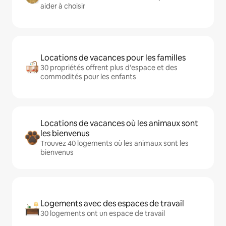
aider à choisir
Locations de vacances pour les familles
30 propriétés offrent plus d'espace et des
commodités pour les enfants
Locations de vacances où les animaux sont
les bienvenus
Trouvez 40 logements où les animaux sont les
bienvenus
Logements avec des espaces de travail
30 logements ont un espace de travail