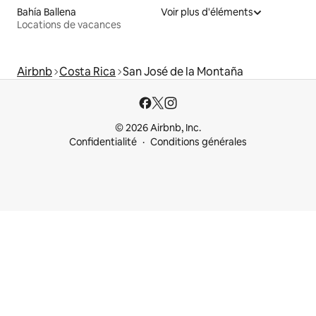
Bahía Ballena
Voir plus d'éléments
Locations de vacances
Airbnb
Costa Rica
San José de la Montaña
© 2026 Airbnb, Inc.
Confidentialité
Conditions générales