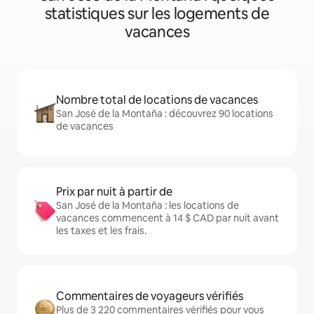
statistiques sur les logements de
vacances
Nombre total de locations de vacances
San José de la Montaña : découvrez 90 locations
de vacances
Prix par nuit à partir de
San José de la Montaña : les locations de
vacances commencent à 14 $ CAD par nuit avant
les taxes et les frais.
Commentaires de voyageurs vérifiés
Plus de 3 220 commentaires vérifiés pour vous