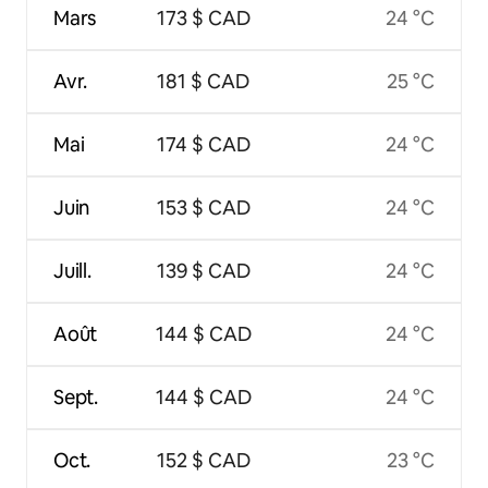
Mars
173 $ CAD
24 °C
Avr.
181 $ CAD
25 °C
Mai
174 $ CAD
24 °C
Juin
153 $ CAD
24 °C
Juill.
139 $ CAD
24 °C
Août
144 $ CAD
24 °C
Sept.
144 $ CAD
24 °C
Oct.
152 $ CAD
23 °C