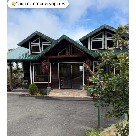
Coup de cœur voyageurs
Coup de cœur voyageurs parmi les plus aimés