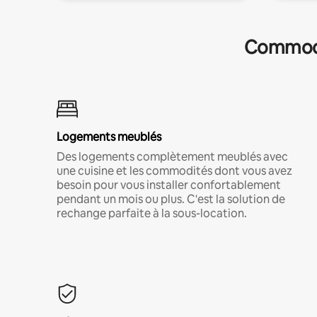
Commodit
Logements meublés
Des logements complètement meublés avec
une cuisine et les commodités dont vous avez
besoin pour vous installer confortablement
pendant un mois ou plus. C'est la solution de
rechange parfaite à la sous-location.