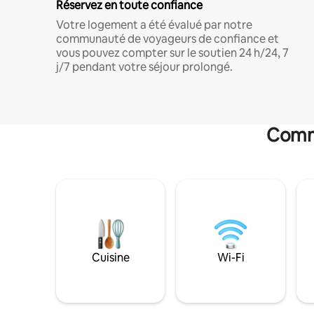
Réservez en toute confiance
Votre logement a été évalué par notre
communauté de voyageurs de confiance et
vous pouvez compter sur le soutien 24 h/24, 7
j/7 pendant votre séjour prolongé.
Commo
Cuisine
Wi-Fi