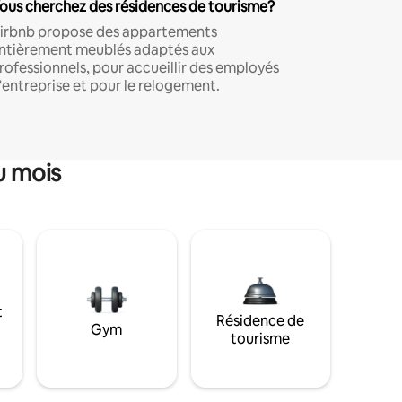
ous cherchez des résidences de tourisme?
irbnb propose des appartements
ntièrement meublés adaptés aux
rofessionnels, pour accueillir des employés
'entreprise et pour le relogement.
u mois
t
Résidence de
Gym
tourisme