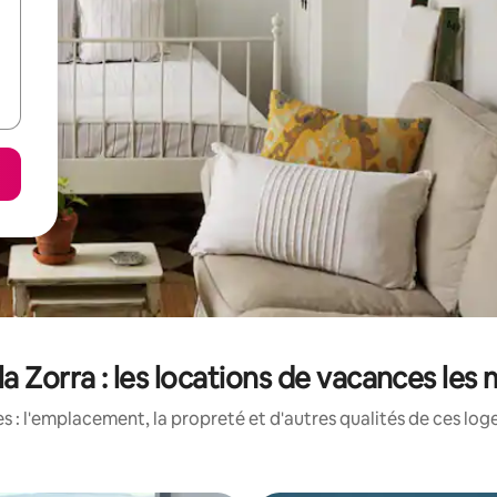
la Zorra : les locations de vacances les
 : l'emplacement, la propreté et d'autres qualités de ces log