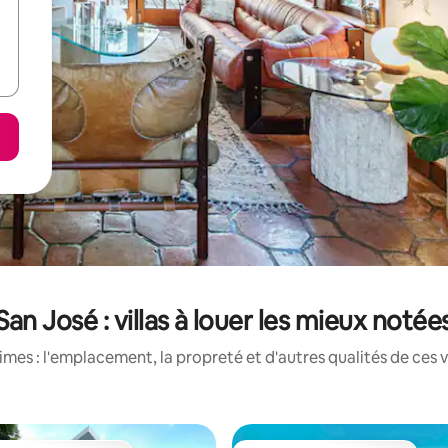
San José : villas à louer les mieux notée
es : l'emplacement, la propreté et d'autres qualités de ces vi