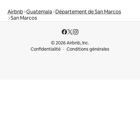
Airbnb
Guatemala
Département de San Marcos
San Marcos
© 2026 Airbnb, Inc.
Confidentialité
Conditions générales