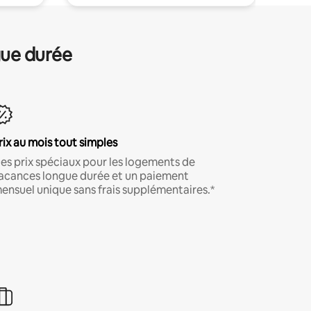
gue durée
rix au mois tout simples
es prix spéciaux pour les logements de
acances longue durée et un paiement
ensuel unique sans frais supplémentaires.*