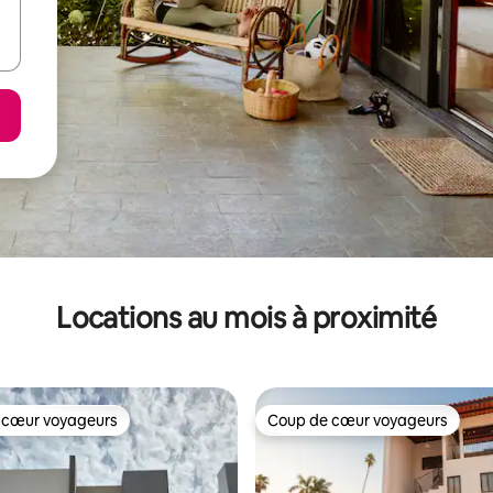
Locations au mois à proximité
 cœur voyageurs
Coup de cœur voyageurs
 cœur voyageurs
Coup de cœur voyageurs