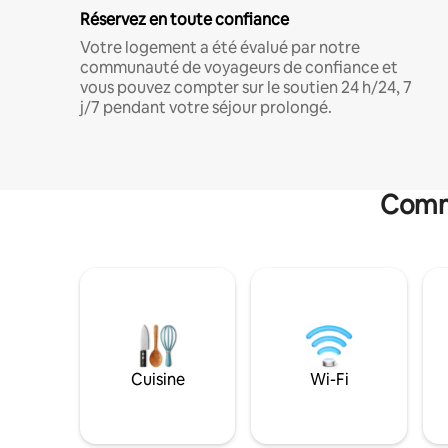
Réservez en toute confiance
Votre logement a été évalué par notre
communauté de voyageurs de confiance et
vous pouvez compter sur le soutien 24 h/24, 7
j/7 pendant votre séjour prolongé.
Commo
Cuisine
Wi-Fi