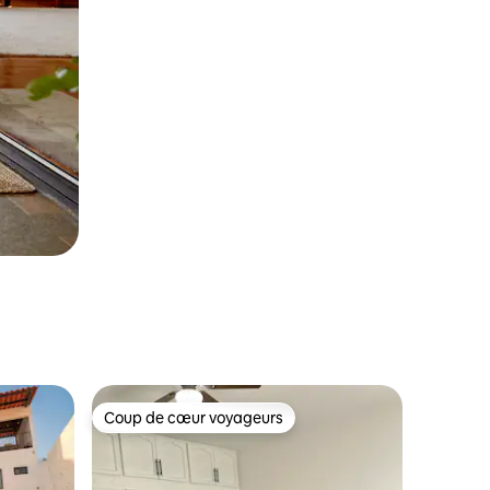
Coup de cœur voyageurs
Coup de cœur voyageurs