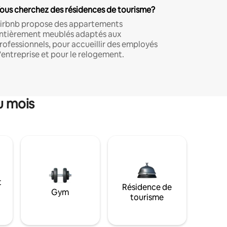
ous cherchez des résidences de tourisme?
irbnb propose des appartements
ntièrement meublés adaptés aux
rofessionnels, pour accueillir des employés
'entreprise et pour le relogement.
u mois
t
Résidence de
Gym
tourisme