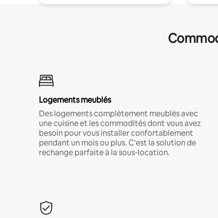
Commodit
Logements meublés
Des logements complètement meublés avec
une cuisine et les commodités dont vous avez
besoin pour vous installer confortablement
pendant un mois ou plus. C'est la solution de
rechange parfaite à la sous-location.