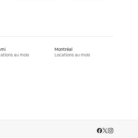
ami
Montréal
ations au mois
Locations au mois