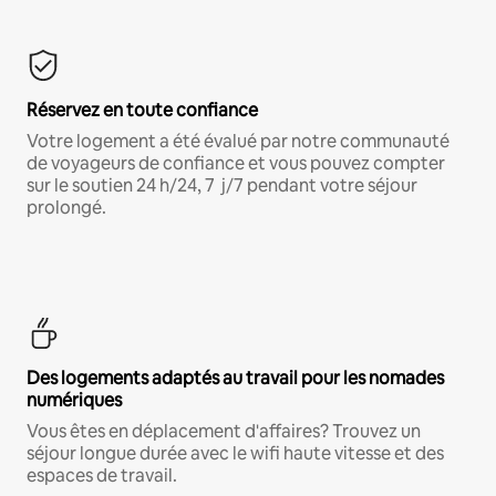
Réservez en toute confiance
Votre logement a été évalué par notre communauté
de voyageurs de confiance et vous pouvez compter
sur le soutien 24 h/24, 7 j/7 pendant votre séjour
prolongé.
Des logements adaptés au travail pour les nomades
numériques
Vous êtes en déplacement d'affaires? Trouvez un
séjour longue durée avec le wifi haute vitesse et des
espaces de travail.