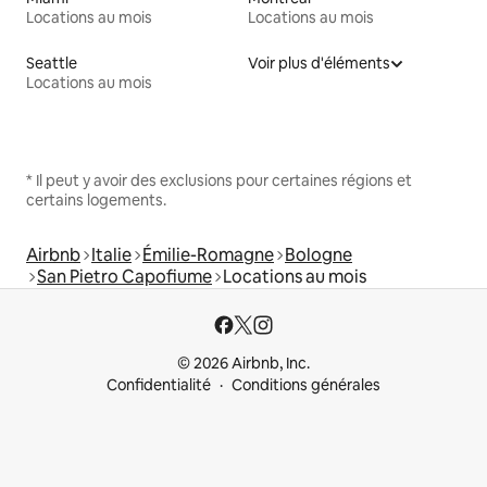
Locations au mois
Locations au mois
Seattle
Voir plus d'éléments
Locations au mois
* Il peut y avoir des exclusions pour certaines régions et
certains logements.
Airbnb
Italie
Émilie-Romagne
Bologne
San Pietro Capofiume
Locations au mois
© 2026 Airbnb, Inc.
Confidentialité
Conditions générales