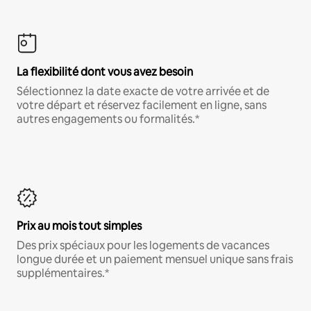
La flexibilité dont vous avez besoin
Sélectionnez la date exacte de votre arrivée et de
votre départ et réservez facilement en ligne, sans
autres engagements ou formalités.*
Prix au mois tout simples
Des prix spéciaux pour les logements de vacances
longue durée et un paiement mensuel unique sans frais
supplémentaires.*