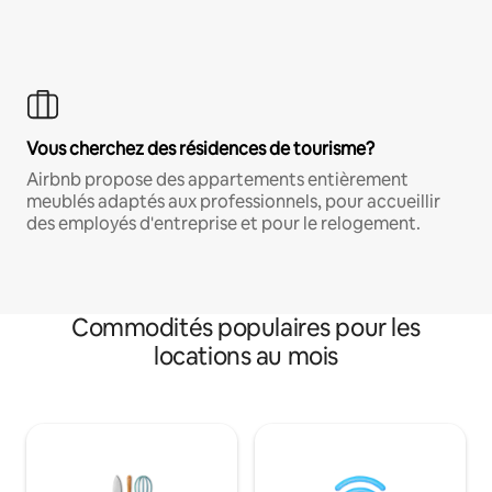
Vous cherchez des résidences de tourisme?
Airbnb propose des appartements entièrement
meublés adaptés aux professionnels, pour accueillir
des employés d'entreprise et pour le relogement.
Commodités populaires pour les
locations au mois