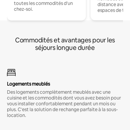
toutes les commodités d'un
distance avec le
chez-soi.
espaces de trav
Commodités et avantages pour les
séjours longue durée
Logements meublés
Des logements complètement meublés avec une
cuisine et les commodités dont vous avez besoin pour
vous installer confortablement pendant un mois ou
plus. C'est la solution de rechange parfaite à la sous-
location.