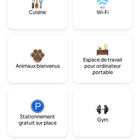
Cuisine
Wi-Fi
Espace de travail
Animaux bienvenus
pour ordinateur
portable
Stationnement
Gym
gratuit sur place