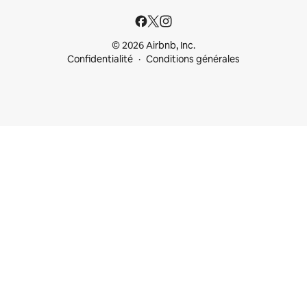
© 2026 Airbnb, Inc.
Confidentialité
Conditions générales