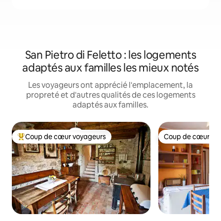
San Pietro di Feletto : les logements
adaptés aux familles les mieux notés
Les voyageurs ont apprécié l'emplacement, la
propreté et d'autres qualités de ces logements
adaptés aux familles.
Coup de cœur voyageurs
Coup de cœur vo
Coup de cœur voyageurs parmi les plus aimés
Coup de cœur vo