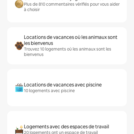
Plus de 810 commentaires vérifiés pour vous aider
à choisir
Locations de vacances où les animaux sont
les bienvenus
Trouvez 10 logements où les animaux sont les
bienvenus
Locations de vacances avec piscine
10 logements avec piscine
Logements avec des espaces de travail
20 logements ont un espace de travail