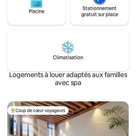
Stationnement
Piscine
gratuit sur place
Climatisation
Logements à louer adaptés aux familles
avec spa
Coup de cœur voyageurs
Coup de cœur voyageurs parmi les plus aimés