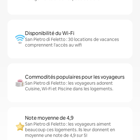
Disponibilité du Wi-Fi
San Pietro di Feletto : 30 locations de vacances
comprennent l'accès au wifi
Commodités populaires pour les voyageurs
San Pietro di Feletto : les voyageurs adorent
Cuisine, Wi-Fi et Piscine dans les logements.
Note moyenne de 4,9
San Pietro di Feletto : les voyageurs aiment
beaucoup ces logements. Ils leur donnent en
moyenne une note de 4,9 sur 5!