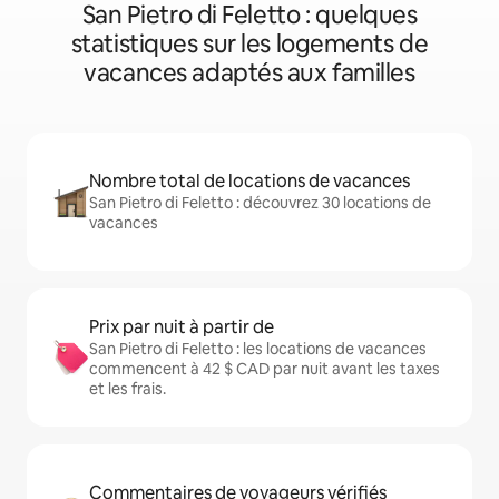
San Pietro di Feletto : quelques
statistiques sur les logements de
vacances adaptés aux familles
Nombre total de locations de vacances
San Pietro di Feletto : découvrez 30 locations de
vacances
Prix par nuit à partir de
San Pietro di Feletto : les locations de vacances
commencent à 42 $ CAD par nuit avant les taxes
et les frais.
Commentaires de voyageurs vérifiés