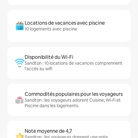
Locations de vacances avec piscine
10 logements avec piscine
Disponibilité du Wi-Fi
Sandton : 10 locations de vacances comprennent
l'accès au wifi
Commodités populaires pour les voyageurs
Sandton : les voyageurs adorent Cuisine, Wi-Fi et
Piscine dans les logements.
Note moyenne de 4,7
Sandton : les voyageurs donnent une note