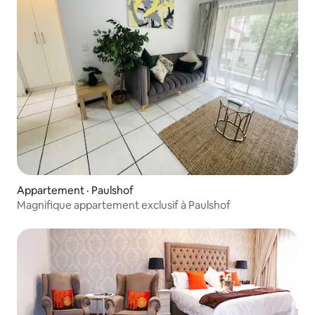
Appartement · Paulshof
Magnifique appartement exclusif à Paulshof