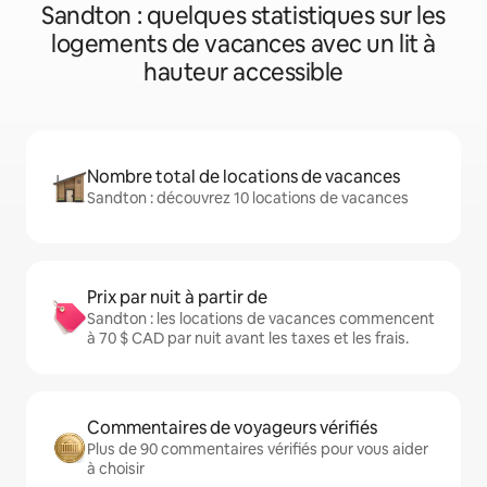
Sandton : quelques statistiques sur les
logements de vacances avec un lit à
hauteur accessible
Nombre total de locations de vacances
Sandton : découvrez 10 locations de vacances
Prix par nuit à partir de
Sandton : les locations de vacances commencent
à 70 $ CAD par nuit avant les taxes et les frais.
Commentaires de voyageurs vérifiés
Plus de 90 commentaires vérifiés pour vous aider
à choisir