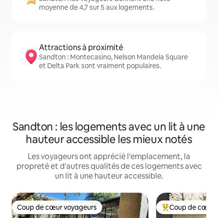
moyenne de 4,7 sur 5 aux logements.
Attractions à proximité
Sandton : Montecasino, Nelson Mandela Square
et Delta Park sont vraiment populaires.
Sandton : les logements avec un lit à une
hauteur accessible les mieux notés
Les voyageurs ont apprécié l'emplacement, la
propreté et d'autres qualités de ces logements avec
un lit à une hauteur accessible.
Coup de cœur voyageurs
Coup de cœur 
Coup de cœur voyageurs
Coup de cœur voy