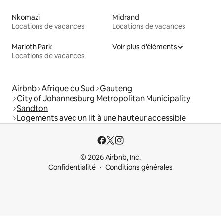
Nkomazi
Midrand
Locations de vacances
Locations de vacances
Marloth Park
Voir plus d'éléments
Locations de vacances
Airbnb
Afrique du Sud
Gauteng
City of Johannesburg Metropolitan Municipality
Sandton
Logements avec un lit à une hauteur accessible
© 2026 Airbnb, Inc.
Confidentialité
Conditions générales