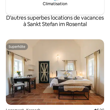
Climatisation
D'autres superbes locations de vacances
à Sankt Stefan im Rosental
Superhôte
Superhôte