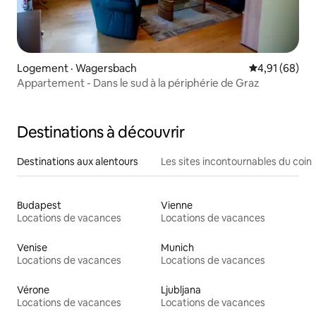
Logement · Wagersbach
Note moyenne
4,91 (68)
Appartement - Dans le sud à la périphérie de Graz
Destinations à découvrir
Destinations aux alentours
Les sites incontournables du coin
Budapest
Vienne
Locations de vacances
Locations de vacances
Venise
Munich
Locations de vacances
Locations de vacances
Vérone
Ljubljana
Locations de vacances
Locations de vacances