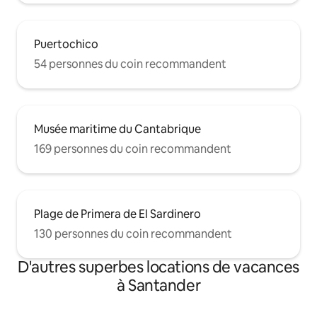
Puertochico
54 personnes du coin recommandent
Musée maritime du Cantabrique
169 personnes du coin recommandent
Plage de Primera de El Sardinero
130 personnes du coin recommandent
D'autres superbes locations de vacances
à Santander