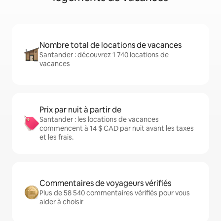
Nombre total de locations de vacances
Santander : découvrez 1 740 locations de
vacances
Prix par nuit à partir de
Santander : les locations de vacances
commencent à 14 $ CAD par nuit avant les taxes
et les frais.
Commentaires de voyageurs vérifiés
Plus de 58 540 commentaires vérifiés pour vous
aider à choisir