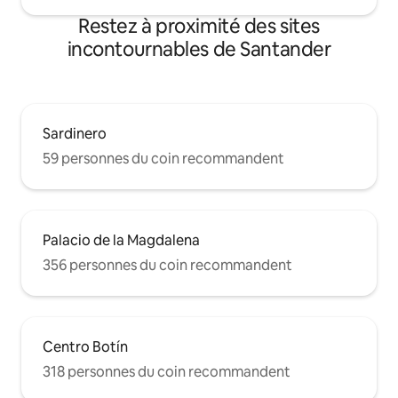
Restez à proximité des sites
incontournables de Santander
Sardinero
59 personnes du coin recommandent
Palacio de la Magdalena
356 personnes du coin recommandent
Centro Botín
318 personnes du coin recommandent