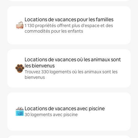
Locations de vacances pour les familles
1 130 propriétés offrent plus d'espace et des
commodités pour les enfants
Locations de vacances où les animaux sont
les bienvenus
Trouvez 330 logements où les animaux sont les
bienvenus
Locations de vacances avec piscine
30 logements avec piscine