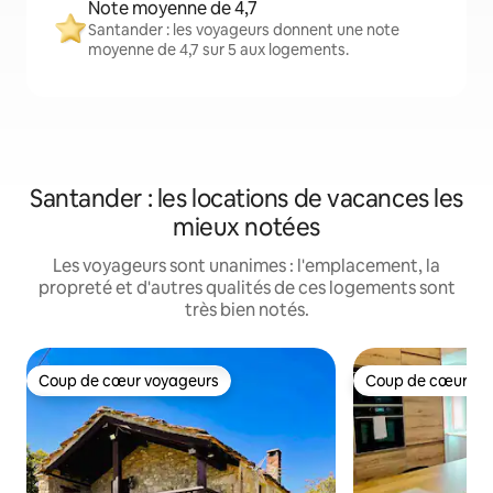
Note moyenne de 4,7
Santander : les voyageurs donnent une note
moyenne de 4,7 sur 5 aux logements.
Santander : les locations de vacances les
mieux notées
Les voyageurs sont unanimes : l'emplacement, la
propreté et d'autres qualités de ces logements sont
très bien notés.
Coup de cœur voyageurs
Coup de cœur vo
Coup de cœur voyageurs
Coup de cœur vo