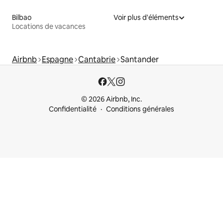
Bilbao
Voir plus d'éléments
Locations de vacances
Airbnb
Espagne
Cantabrie
Santander
© 2026 Airbnb, Inc.
Confidentialité
Conditions générales