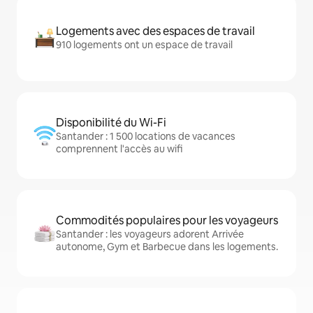
Logements avec des espaces de travail
910 logements ont un espace de travail
Disponibilité du Wi-Fi
Santander : 1 500 locations de vacances
comprennent l'accès au wifi
Commodités populaires pour les voyageurs
Santander : les voyageurs adorent Arrivée
autonome, Gym et Barbecue dans les logements.