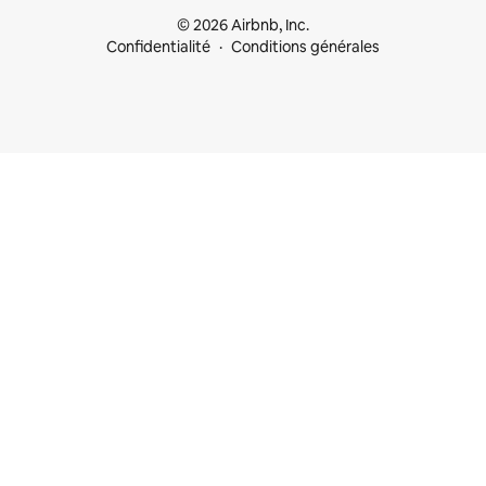
© 2026 Airbnb, Inc.
Confidentialité
Conditions générales