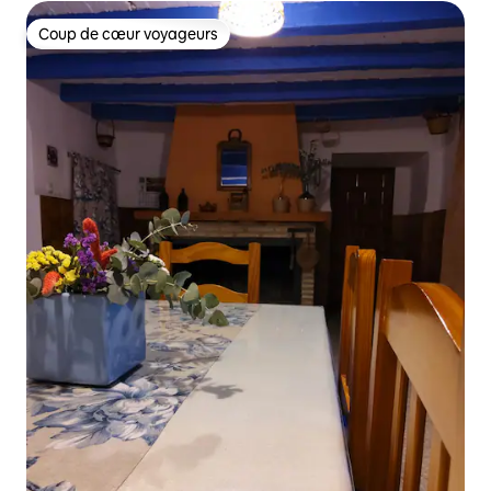
Coup de cœur voyageurs
Coup de cœur voyageurs