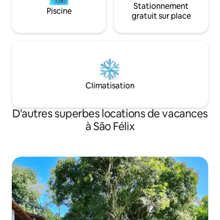
Stationnement
Piscine
gratuit sur place
Climatisation
D'autres superbes locations de vacances
à São Félix