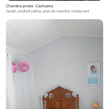
Chambre privée · Cachoeira
Jardin, endroit calme, près du marché, restaurant