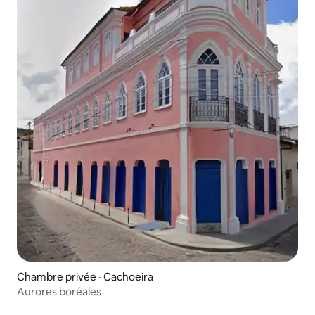
Chambre privée · Cachoeira
Aurores boréales