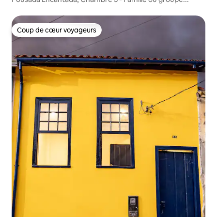
Coup de cœur voyageurs
Coup de cœur voyageurs