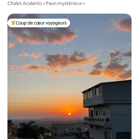
Chalet Acalanto « Paon mystérieux »
Coup de cœur voyageurs
Coup de cœur voyageurs parmi les plus aimés