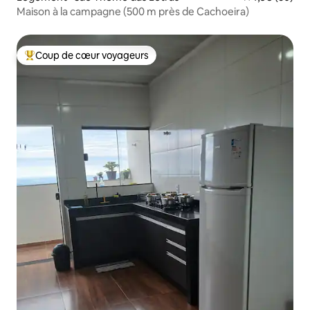
Maison à la campagne (500 m près de Cachoeira)
Coup de cœur voyageurs
Coup de cœur voyageurs parmi les plus aimés