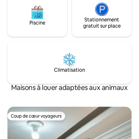
Stationnement
Piscine
gratuit sur place
Climatisation
Maisons à louer adaptées aux animaux
Coup de cœur voyageurs
Coup de cœur voyageurs