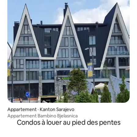
Appartement · Kanton Sarajevo
Appartement Bambino Bjelasnica
Condos à louer au pied des pentes