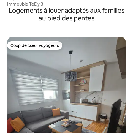
Immeuble TeDy 3
Logements à louer adaptés aux familles
au pied des pentes
Coup de cœur voyageurs
Coup de cœur voyageurs