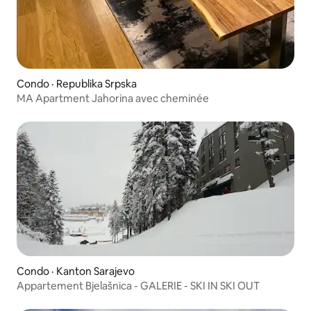
Condo · Republika Srpska
MA Apartment Jahorina avec cheminée
Condo · Kanton Sarajevo
Appartement Bjelašnica - GALERIE - SKI IN SKI OUT