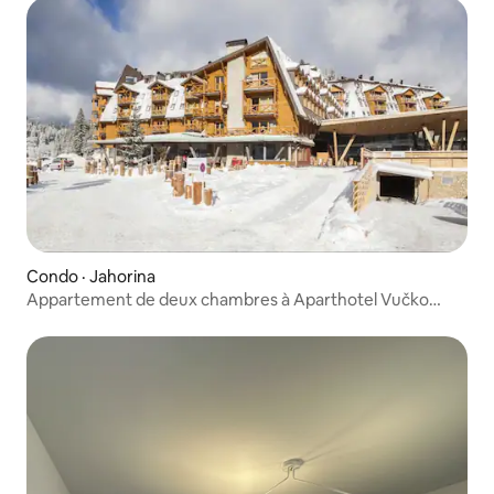
Condo · Jahorina
Appartement de deux chambres à Aparthotel Vučko
Jahorina