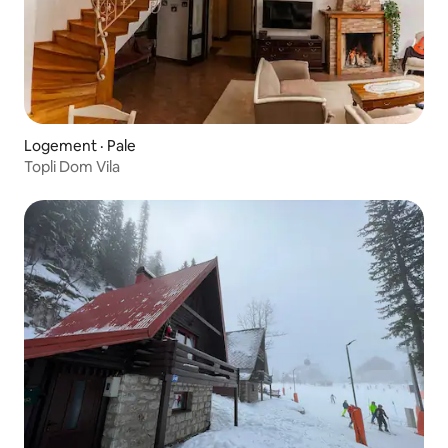
Logement · Pale
Topli Dom Vila