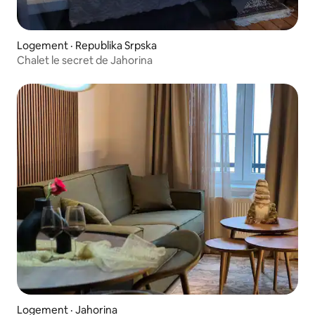
Logement · Republika Srpska
Chalet le secret de Jahorina
Logement · Jahorina