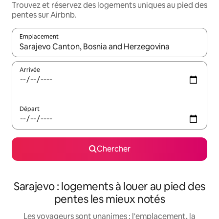
Trouvez et réservez des logements uniques au pied des
pentes sur Airbnb.
Emplacement
Quand les résultats sont affichés, parcourez-les en utilisant les 
Arrivée
Départ
Chercher
Sarajevo : logements à louer au pied des
pentes les mieux notés
Les voyageurs sont unanimes : l'emplacement, la