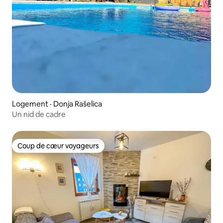
Logement · Donja Rašelica
Un nid de cadre
Coup de cœur voyageurs
Coup de cœur voyageurs