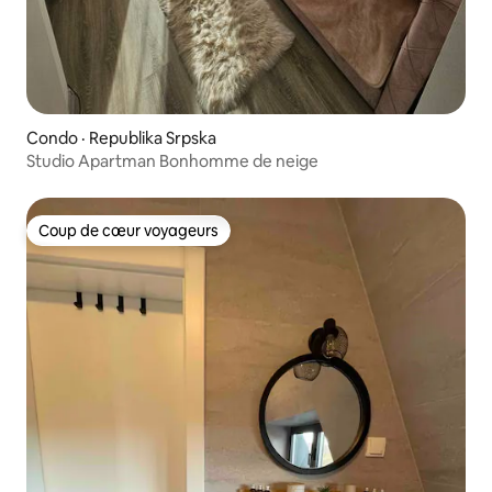
Condo · Republika Srpska
Studio Apartman Bonhomme de neige
Coup de cœur voyageurs
Coup de cœur voyageurs