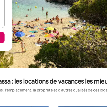
ssa : les locations de vacances les mie
 : l'emplacement, la propreté et d'autres qualités de ces log