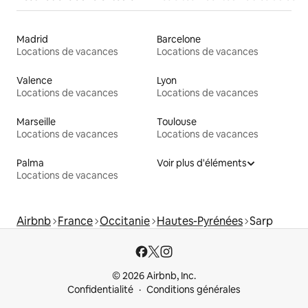
Madrid
Barcelone
Locations de vacances
Locations de vacances
Valence
Lyon
Locations de vacances
Locations de vacances
Marseille
Toulouse
Locations de vacances
Locations de vacances
Palma
Voir plus d'éléments
Locations de vacances
Airbnb
France
Occitanie
Hautes-Pyrénées
Sarp
© 2026 Airbnb, Inc.
Confidentialité
Conditions générales