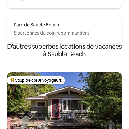
Parc de Sauble Beach
8 personnes du coin recommandent
D'autres superbes locations de vacances
à Sauble Beach
Coup de cœur voyageurs
Coup de cœur voyageurs parmi les plus aimés