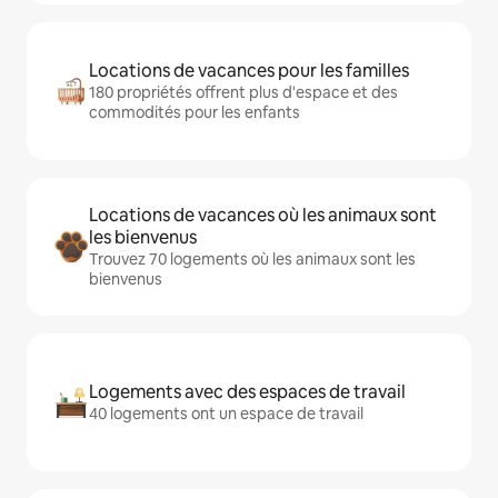
Locations de vacances pour les familles
180 propriétés offrent plus d'espace et des
commodités pour les enfants
Locations de vacances où les animaux sont
les bienvenus
Trouvez 70 logements où les animaux sont les
bienvenus
Logements avec des espaces de travail
40 logements ont un espace de travail