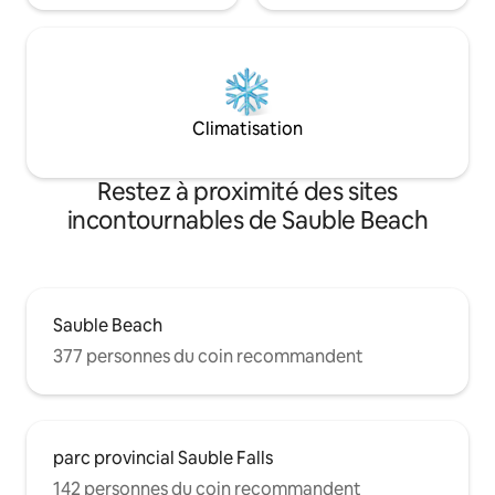
Climatisation
Restez à proximité des sites
incontournables de Sauble Beach
Sauble Beach
377 personnes du coin recommandent
parc provincial Sauble Falls
142 personnes du coin recommandent