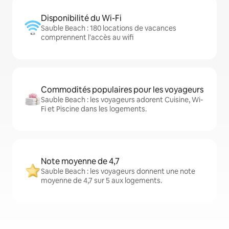
Disponibilité du Wi-Fi
Sauble Beach : 180 locations de vacances
comprennent l'accès au wifi
Commodités populaires pour les voyageurs
Sauble Beach : les voyageurs adorent Cuisine, Wi-
Fi et Piscine dans les logements.
Note moyenne de 4,7
Sauble Beach : les voyageurs donnent une note
moyenne de 4,7 sur 5 aux logements.