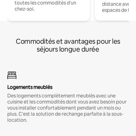
toutes les commodités d'un
distance avec le
chez-soi.
espaces de trav
Commodités et avantages pour les
séjours longue durée
Logements meublés
Des logements complètement meublés avec une
cuisine et les commodités dont vous avez besoin pour
vous installer confortablement pendant un mois ou
plus. C'est la solution de rechange parfaite à la sous-
location.