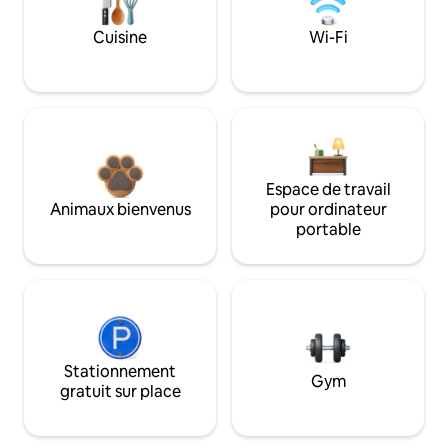
Cuisine
Wi-Fi
Espace de travail
Animaux bienvenus
pour ordinateur
portable
Stationnement
Gym
gratuit sur place