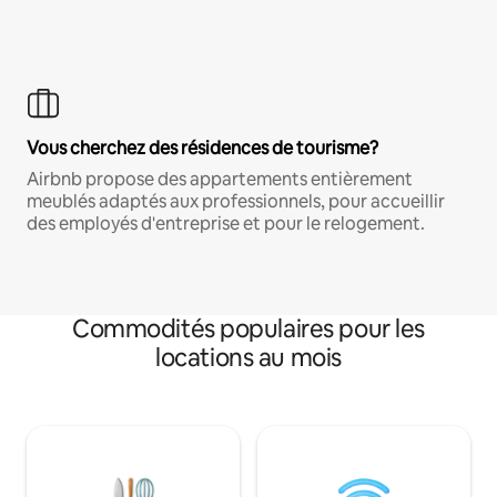
Vous cherchez des résidences de tourisme?
Airbnb propose des appartements entièrement
meublés adaptés aux professionnels, pour accueillir
des employés d'entreprise et pour le relogement.
Commodités populaires pour les
locations au mois