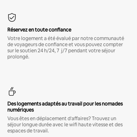
Réservez en toute confiance
Votre logement a été évalué par notre communauté
de voyageurs de confiance et vous pouvez compter
sur le soutien 24 h/24, 7 j/7 pendant votre séjour
prolongé.
Des logements adaptés au travail pour les nomades
numériques
Vous êtes en déplacement d'affaires? Trouvez un
séjour longue durée avec le wifi haute vitesse et des
espaces de travail.