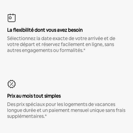
La flexibilité dont vous avez besoin
Sélectionnez la date exacte de votre arrivée et de
votre départ et réservez facilement en ligne, sans
autres engagements ou formalités.*
Prix au mois tout simples
Des prix spéciaux pour les logements de vacances
longue durée et un paiement mensuel unique sans frais
supplémentaires.*