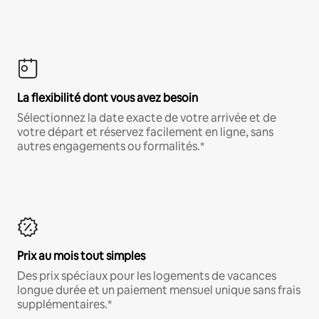
La flexibilité dont vous avez besoin
Sélectionnez la date exacte de votre arrivée et de
votre départ et réservez facilement en ligne, sans
autres engagements ou formalités.*
Prix au mois tout simples
Des prix spéciaux pour les logements de vacances
longue durée et un paiement mensuel unique sans frais
supplémentaires.*