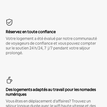
Réservez en toute confiance
Votre logement a été évalué par notre communauté
de voyageurs de confiance et vous pouvez compter
sur le soutien 24 h/24, 7 j/7 pendant votre séjour
prolongé.
Des logements adaptés au travail pour les nomades
numériques
Vous êtes en déplacement d'affaires? Trouvez un
séjour longue durée avec le wifi haute vitesse et des