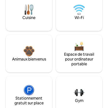
Cuisine
Wi-Fi
Espace de travail
Animaux bienvenus
pour ordinateur
portable
Stationnement
Gym
gratuit sur place