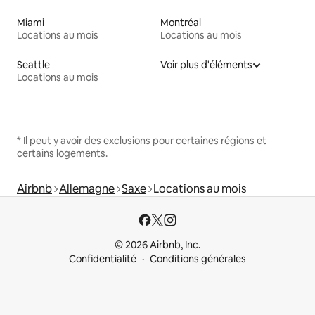
Miami
Montréal
Locations au mois
Locations au mois
Seattle
Voir plus d'éléments
Locations au mois
* Il peut y avoir des exclusions pour certaines régions et
certains logements.
Airbnb
Allemagne
Saxe
Locations au mois
© 2026 Airbnb, Inc.
Confidentialité
Conditions générales