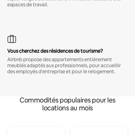
espaces de travail.
Vous cherchez des résidences de tourisme?
Airbnb propose des appartements entièrement
meublés adaptés aux professionnels, pour accueillir
des employés d'entreprise et pour le relogement.
Commodités populaires pour les
locations au mois