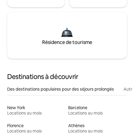
Résidence de tourisme
Destinations à découvrir
Des destinations populaires pour des séjours prolongés
Autr
New York
Barcelone
Locations au mois
Locations au mois
Florence
Athènes
Locations au mois
Locations au mois