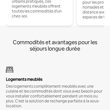
urbains pratiques, ces
pour les profes
logements meublés offrent
nomades et trav
toutes les commodités d'un
distance avec le
chez-soi.
espaces de trav
Commodités et avantages pour les
séjours longue durée
Logements meublés
Des logements complètement meublés avec une
cuisine et les commodités dont vous avez besoin pour
vous installer confortablement pendant un mois ou
plus. C'est la solution de rechange parfaite à la sous-
location.