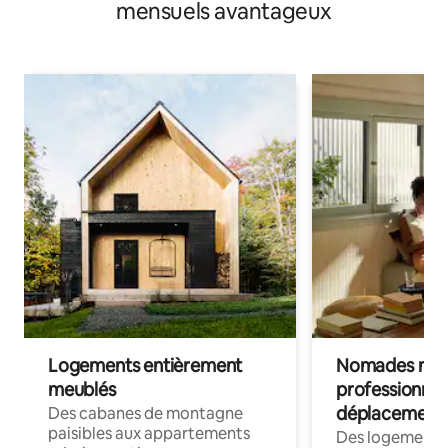
mensuels avantageux
Logements entièrement
Nomades num
meublés
professionnel
déplacement
Des cabanes de montagne
paisibles aux appartements
Des logements