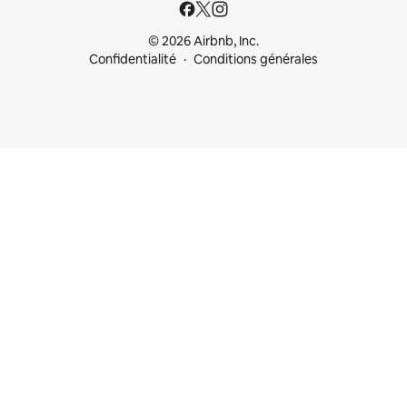
© 2026 Airbnb, Inc.
Confidentialité
Conditions générales