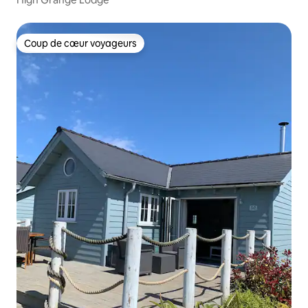
Coup de cœur voyageurs
Coup de cœur voyageurs