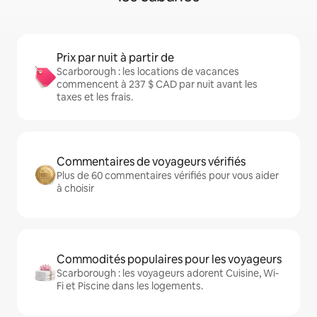
Prix par nuit à partir de
Scarborough : les locations de vacances
commencent à 237 $ CAD par nuit avant les
taxes et les frais.
Commentaires de voyageurs vérifiés
Plus de 60 commentaires vérifiés pour vous aider
à choisir
Commodités populaires pour les voyageurs
Scarborough : les voyageurs adorent Cuisine, Wi-
Fi et Piscine dans les logements.