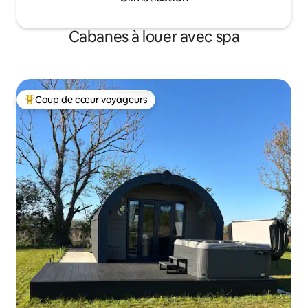
Cabanes à louer avec spa
Coup de cœur voyageurs
Coup de cœur voyageurs parmi les plus aimés