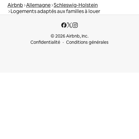
Airbnb
Allemagne
Schleswig-Holstein
Logements adaptés aux familles à louer
© 2026 Airbnb, Inc.
Confidentialité
Conditions générales