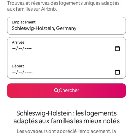
Trouvez et réservez des logements uniques adaptés
aux familles sur Airbnb.
Emplacement
Quand les résultats sont affichés, parcourez-les en utilisant les 
Arrivée
Départ
Chercher
Schleswig-Holstein : les logements
adaptés aux familles les mieux notés
Les voyageurs ont apprécié l'emplacement, la