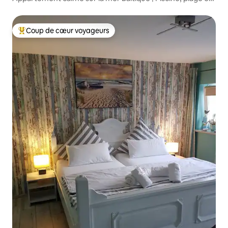
nature
Coup de cœur voyageurs
Coup de cœur voyageurs parmi les plus aimés