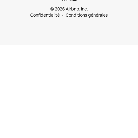
© 2026 Airbnb, Inc.
Confidentialité
Conditions générales