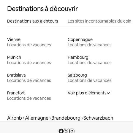
Destinations à découvrir
Destinations aux alentours
Les sites incontournables du coin
Vienne
Copenhague
Locations de vacances
Locations de vacances
Munich
Hambourg
Locations de vacances
Locations de vacances
Bratislava
Salzbourg
Locations de vacances
Locations de vacances
Francfort
Voir plus d'éléments
Locations de vacances
Airbnb
Allemagne
Brandebourg
Schwarzbach