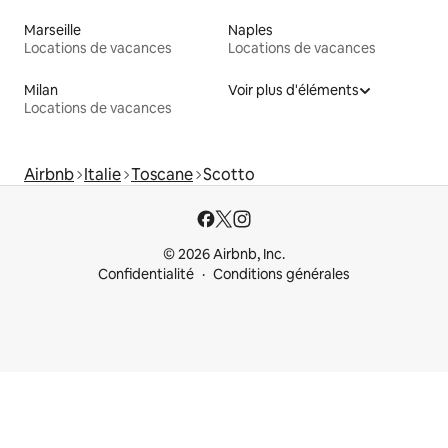
Marseille
Naples
Locations de vacances
Locations de vacances
Milan
Voir plus d'éléments
Locations de vacances
Airbnb
Italie
Toscane
Scotto
© 2026 Airbnb, Inc.
Confidentialité
Conditions générales