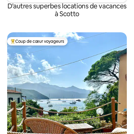
D'autres superbes locations de vacances
à Scotto
Coup de cœur voyageurs
Coup de cœur voyageurs parmi les plus aimés