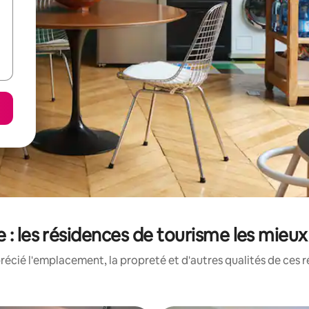
 : les résidences de tourisme les mieu
écié l'emplacement, la propreté et d'autres qualités de ces 