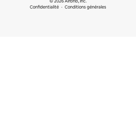
© 2026 Airbnb, Inc.
Confidentialité
Conditions générales