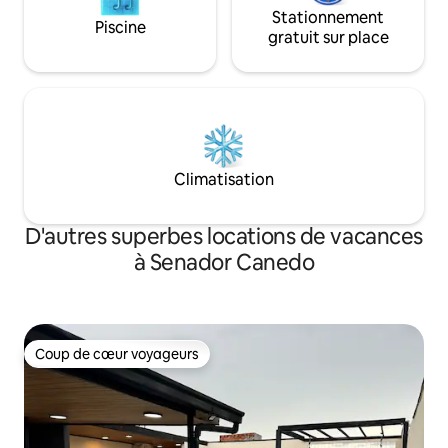
Stationnement
Piscine
gratuit sur place
Climatisation
D'autres superbes locations de vacances
à Senador Canedo
Coup de cœur voyageurs
Coup de cœur voyageurs