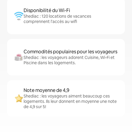
Disponibilité du Wi-Fi
Shediac : 120 locations de vacances
comprennent l'accès au wifi
Commodités populaires pour les voyageurs
Shediac : les voyageurs adorent Cuisine, Wi-Fi et
Piscine dans les logements.
Note moyenne de 4,9
Shediac : les voyageurs aiment beaucoup ces
logements. Ils leur donnent en moyenne une note
de 4,9 sur 5!