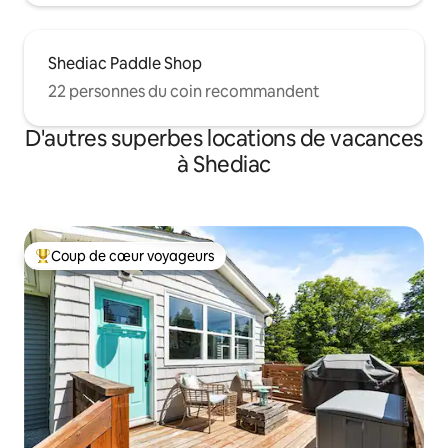
Shediac Paddle Shop
22 personnes du coin recommandent
D'autres superbes locations de vacances
à Shediac
Coup de cœur voyageurs
Coup de cœur voyageurs parmi les plus aimés