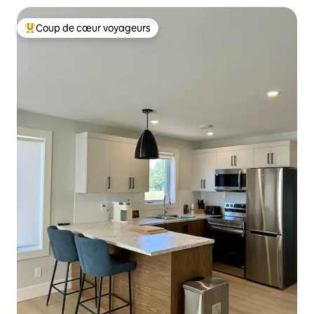
Coup de cœur voyageurs
Coup de cœur voyageurs parmi les plus aimés