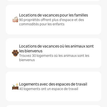
Locations de vacances pour les familles
90 propriétés offrent plus d'espace et des
commodités pour les enfants
Locations de vacances où les animaux sont
les bienvenus
Trouvez 30 logements où les animaux sont les
bienvenus
Logements avec des espaces de travail
40 logements ont un espace de travail