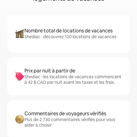
Nombre total de locations de vacances
Shediac : découvrez 120 locations de vacances
Prix par nuit à partir de
Shediac : les locations de vacances commencent
à 42 $ CAD par nuit avant les taxes et les frais.
Commentaires de voyageurs vérifiés
Plus de 2 730 commentaires vérifiés pour vous
aider à choisir