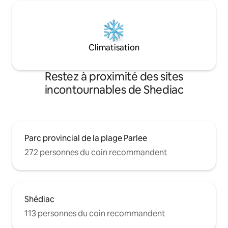
Climatisation
Restez à proximité des sites
incontournables de Shediac
Parc provincial de la plage Parlee
272 personnes du coin recommandent
Shédiac
113 personnes du coin recommandent