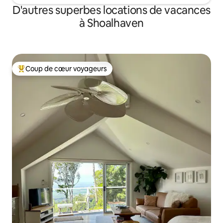
D'autres superbes locations de vacances
à Shoalhaven
Coup de cœur voyageurs
Coup de cœur voyageurs parmi les plus aimés