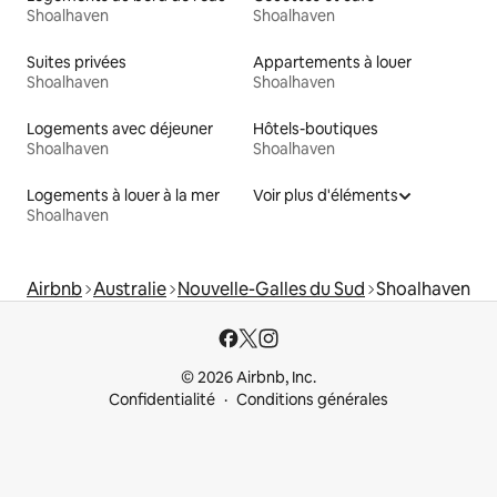
Shoalhaven
Shoalhaven
Suites privées
Appartements à louer
Shoalhaven
Shoalhaven
Logements avec déjeuner
Hôtels-boutiques
Shoalhaven
Shoalhaven
Logements à louer à la mer
Voir plus d'éléments
Shoalhaven
Airbnb
Australie
Nouvelle-Galles du Sud
Shoalhaven
© 2026 Airbnb, Inc.
Confidentialité
Conditions générales