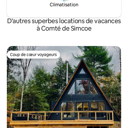
Climatisation
D'autres superbes locations de vacances
à Comté de Simcoe
Coup de cœur voyageurs
Coup de cœur voyageurs