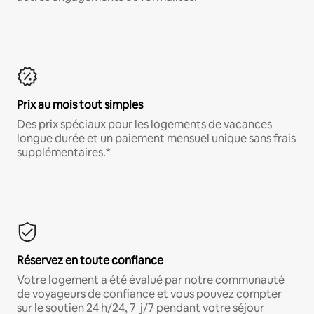
Prix au mois tout simples
Des prix spéciaux pour les logements de vacances
longue durée et un paiement mensuel unique sans frais
supplémentaires.*
Réservez en toute confiance
Votre logement a été évalué par notre communauté
de voyageurs de confiance et vous pouvez compter
sur le soutien 24 h/24, 7 j/7 pendant votre séjour