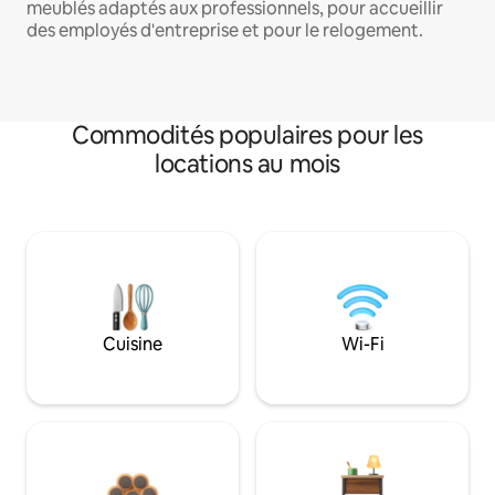
meublés adaptés aux professionnels, pour accueillir
des employés d'entreprise et pour le relogement.
Commodités populaires pour les
locations au mois
Cuisine
Wi-Fi