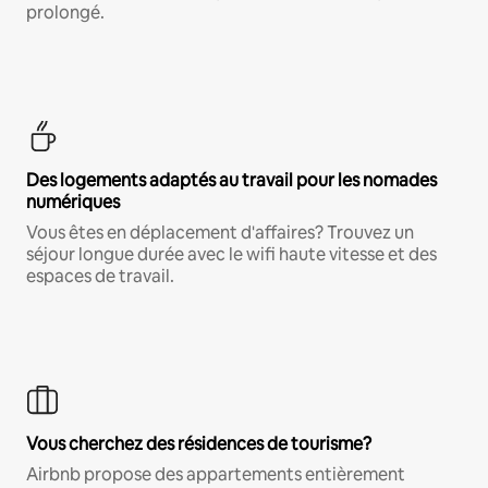
prolongé.
Des logements adaptés au travail pour les nomades
numériques
Vous êtes en déplacement d'affaires? Trouvez un
séjour longue durée avec le wifi haute vitesse et des
espaces de travail.
Vous cherchez des résidences de tourisme?
Airbnb propose des appartements entièrement