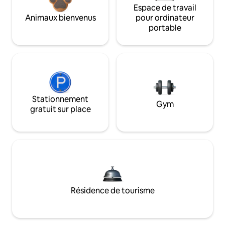
Espace de travail
Animaux bienvenus
pour ordinateur
portable
Stationnement
Gym
gratuit sur place
Résidence de tourisme