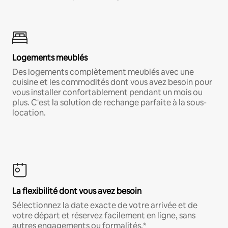
Logements meublés
Des logements complètement meublés avec une
cuisine et les commodités dont vous avez besoin pour
vous installer confortablement pendant un mois ou
plus. C'est la solution de rechange parfaite à la sous-
location.
La flexibilité dont vous avez besoin
Sélectionnez la date exacte de votre arrivée et de
votre départ et réservez facilement en ligne, sans
autres engagements ou formalités.*