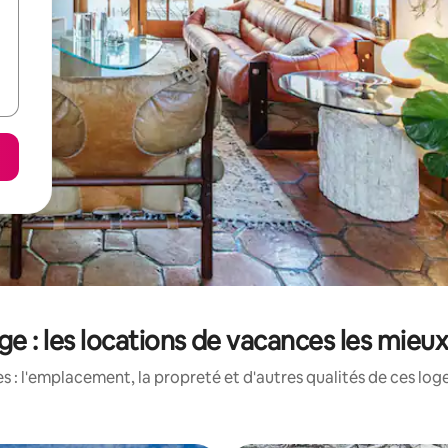
ge : les locations de vacances les mieu
 : l'emplacement, la propreté et d'autres qualités de ces log