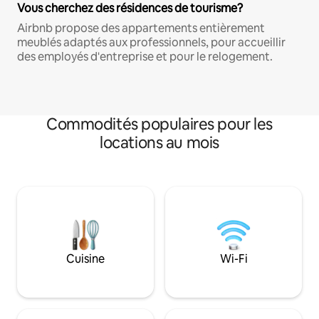
Vous cherchez des résidences de tourisme?
Airbnb propose des appartements entièrement
meublés adaptés aux professionnels, pour accueillir
des employés d'entreprise et pour le relogement.
Commodités populaires pour les
locations au mois
Cuisine
Wi-Fi