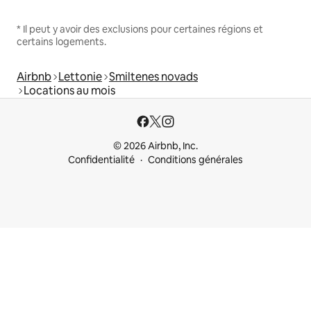
* Il peut y avoir des exclusions pour certaines régions et
certains logements.
Airbnb
Lettonie
Smiltenes novads
Locations au mois
© 2026 Airbnb, Inc.
Confidentialité
Conditions générales