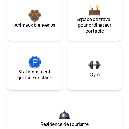
Espace de travail
Animaux bienvenus
pour ordinateur
portable
Stationnement
Gym
gratuit sur place
Résidence de tourisme