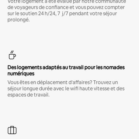
Votre logement a été évalué par notre communauté
de voyageurs de confiance et vous pouvez compter
sur le soutien 24 h/24, 7 j/7 pendant votre séjour
prolongé.
Des logements adaptés au travail pour les nomades
numériques
Vous êtes en déplacement d'affaires? Trouvez un
séjour longue durée avec le wifi haute vitesse et des
espaces de travail.