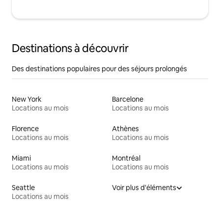
Destinations à découvrir
Des destinations populaires pour des séjours prolongés
New York
Barcelone
Locations au mois
Locations au mois
Florence
Athènes
Locations au mois
Locations au mois
Miami
Montréal
Locations au mois
Locations au mois
Seattle
Voir plus d'éléments
Locations au mois