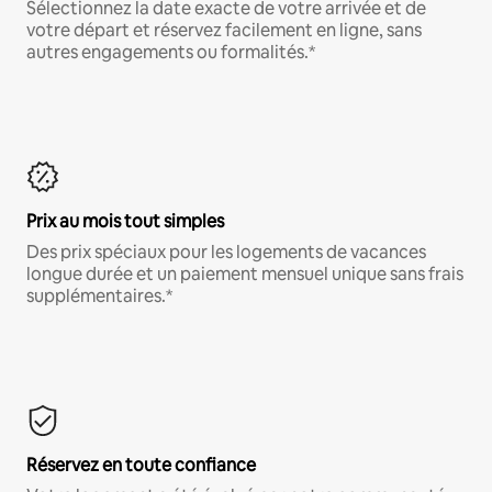
Sélectionnez la date exacte de votre arrivée et de
votre départ et réservez facilement en ligne, sans
autres engagements ou formalités.*
Prix au mois tout simples
Des prix spéciaux pour les logements de vacances
longue durée et un paiement mensuel unique sans frais
supplémentaires.*
Réservez en toute confiance