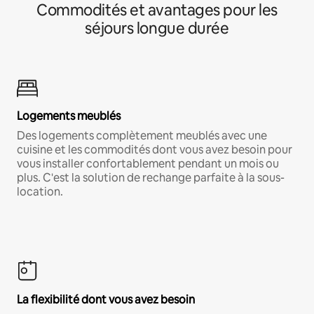
Commodités et avantages pour les
séjours longue durée
Logements meublés
Des logements complètement meublés avec une
cuisine et les commodités dont vous avez besoin pour
vous installer confortablement pendant un mois ou
plus. C'est la solution de rechange parfaite à la sous-
location.
La flexibilité dont vous avez besoin