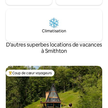
Climatisation
D'autres superbes locations de vacances
à Smithton
Coup de cœur voyageurs
Coup de cœur voyageurs parmi les plus aimés