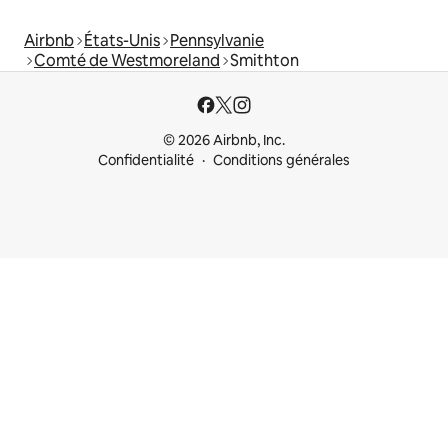
Airbnb
États-Unis
Pennsylvanie
Comté de Westmoreland
Smithton
© 2026 Airbnb, Inc.
Confidentialité
Conditions générales