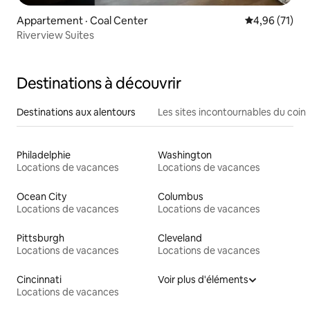
Appartement · Coal Center
Note moyenne
4,96 (71)
Riverview Suites
Destinations à découvrir
Destinations aux alentours
Les sites incontournables du coin
Philadelphie
Washington
Locations de vacances
Locations de vacances
Ocean City
Columbus
Locations de vacances
Locations de vacances
Pittsburgh
Cleveland
Locations de vacances
Locations de vacances
Cincinnati
Voir plus d'éléments
Locations de vacances